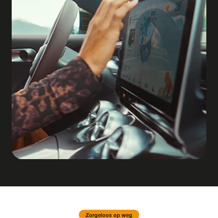
Zorgeloos op weg