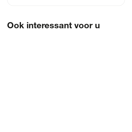
Ook interessant voor u