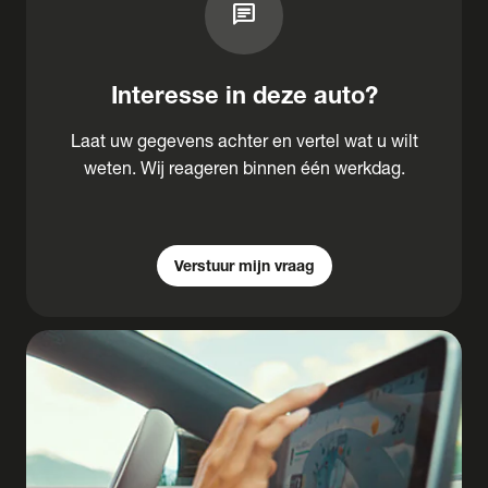
chat
Interesse in deze auto?
Laat uw gegevens achter en vertel wat u wilt
weten. Wij reageren binnen één werkdag.
Verstuur mijn vraag