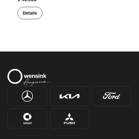
Details