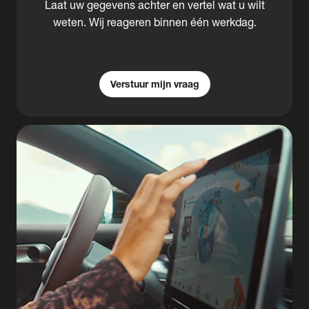
Laat uw gegevens achter en vertel wat u wilt
weten. Wij reageren binnen één werkdag.
Verstuur mijn vraag