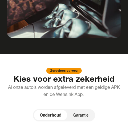
Zorgeloos op weg
Kies voor extra zekerheid
Al onze auto’s worden afgeleverd met een geldige APK
en de Wensink App.
Onderhoud
Garantie