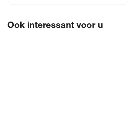
Ook interessant voor u