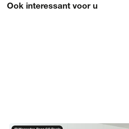
Ook interessant voor u