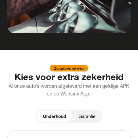
Zorgeloos op weg
Kies voor extra zekerheid
Al onze auto’s worden afgeleverd met een geldige APK
en de Wensink App.
Onderhoud
Garantie