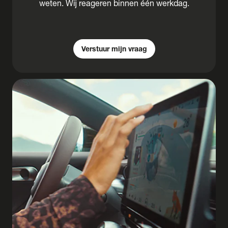
weten. Wij reageren binnen één werkdag.
Verstuur mijn vraag