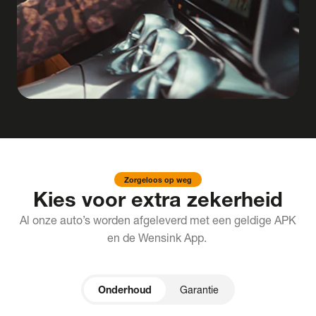
Zorgeloos op weg
Kies voor extra zekerheid
Al onze auto’s worden afgeleverd met een geldige APK
en de Wensink App.
Onderhoud
Garantie