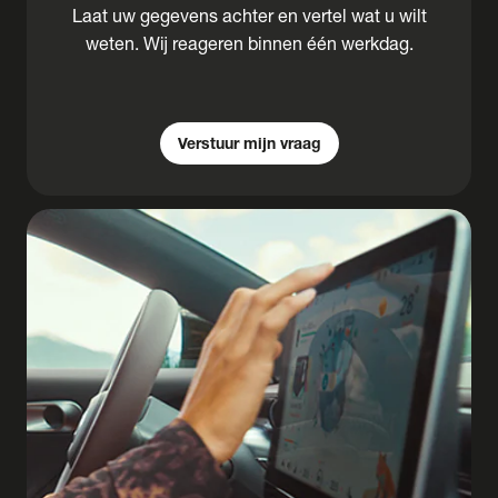
Laat uw gegevens achter en vertel wat u wilt
weten. Wij reageren binnen één werkdag.
Verstuur mijn vraag