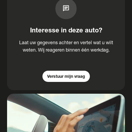
chat
Interesse in deze auto?
Laat uw gegevens achter en vertel wat u wilt
weten. Wij reageren binnen één werkdag.
Verstuur mijn vraag