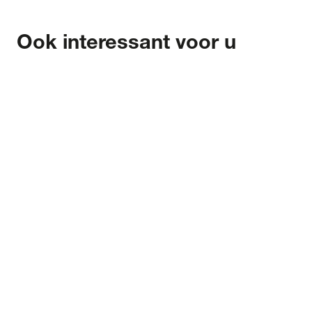
Ook interessant voor u